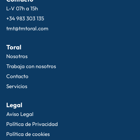
L-V 07h a 15h
+34 983 303 135
tmt@tmtoral.com
Toral
Nosotros
Trabaja con nosotros
Contacto
Servicios
Legal
Aviso Legal
Política de Privacidad
Política de cookies