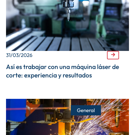
31/03/2026
Así es trabajar con una máquina láser de
corte: experiencia y resultados
General