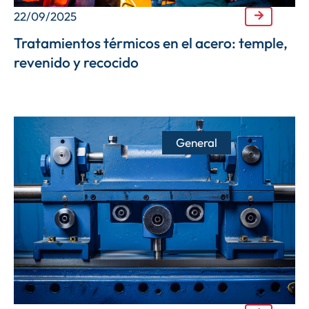
22/09/2025
Tratamientos térmicos en el acero: temple,
revenido y recocido
General