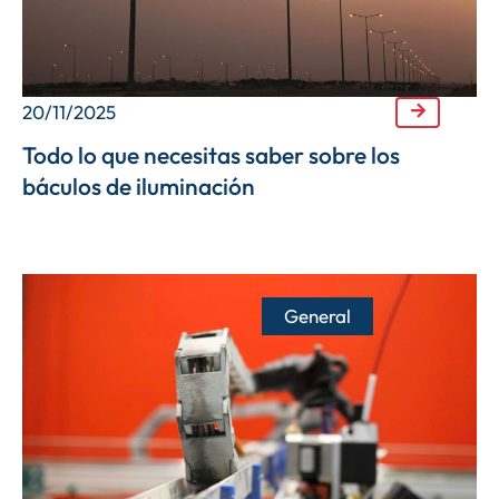
20/11/2025
Todo lo que necesitas saber sobre los
báculos de iluminación
General