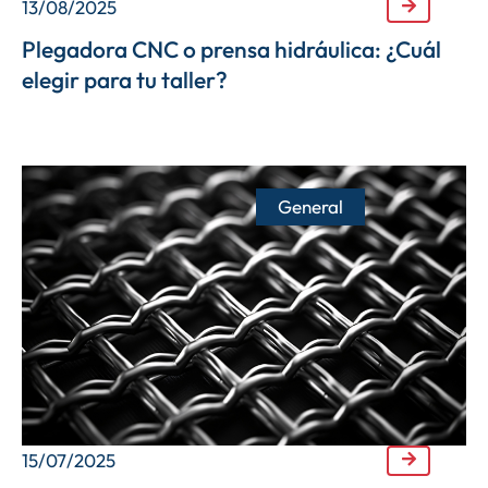
13/08/2025
Plegadora CNC o prensa hidráulica: ¿Cuál
elegir para tu taller?
General
15/07/2025