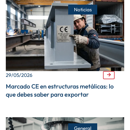
Noticias
29/05/2026
Marcado CE en estructuras metálicas: lo
que debes saber para exportar
General