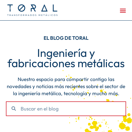
EL BLOG DE TORAL
Ingeniería y
fabricaciones metálicas
Nuestro espacio para compartir contigo las
novedades y noticias más recientes sobre el sector de
la ingeniería metálica, tecnología y mucho más.