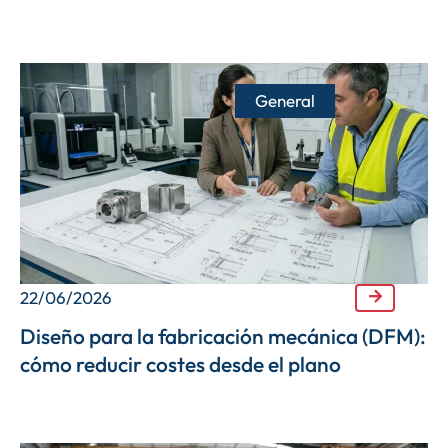
General
22/06/2026
Diseño para la fabricación mecánica (DFM):
cómo reducir costes desde el plano