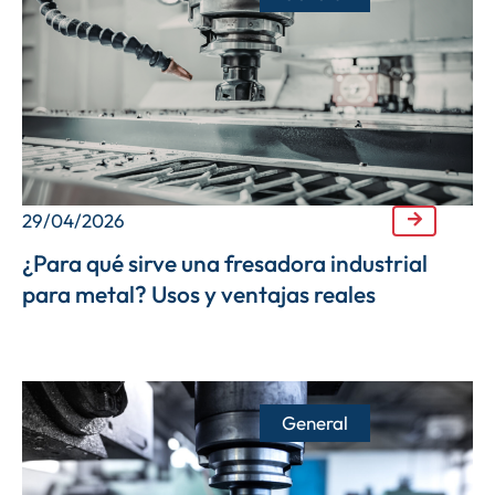
29/04/2026
¿Para qué sirve una fresadora industrial
para metal? Usos y ventajas reales
General