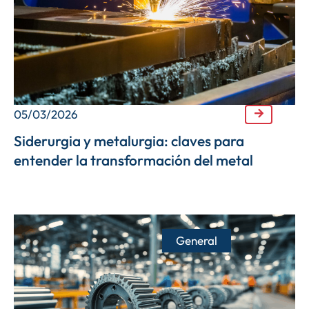
05/03/2026
Siderurgia y metalurgia: claves para
entender la transformación del metal
General