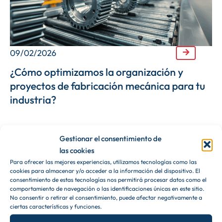
09/02/2026
¿Cómo optimizamos la organización y
proyectos de fabricación mecánica para tu
industria?
Gestionar el consentimiento de
las cookies
General
Para ofrecer las mejores experiencias, utilizamos tecnologías como las
cookies para almacenar y/o acceder a la información del dispositivo. El
consentimiento de estas tecnologías nos permitirá procesar datos como el
comportamiento de navegación o las identificaciones únicas en este sitio.
No consentir o retirar el consentimiento, puede afectar negativamente a
ciertas características y funciones.