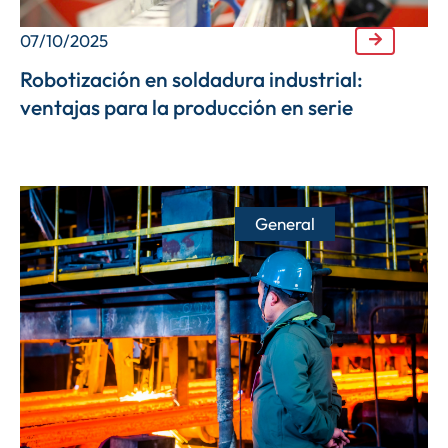
07/10/2025
Robotización en soldadura industrial:
ventajas para la producción en serie
General