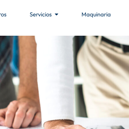
ros
Servicios
Maquinaria