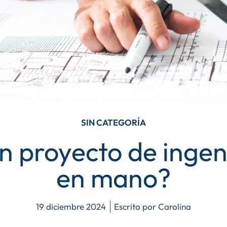
SIN CATEGORÍA
n proyecto de ingeni
en mano?
19 diciembre 2024
Escrito por
Carolina