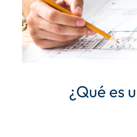
¿Qué es u