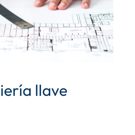
ería llave