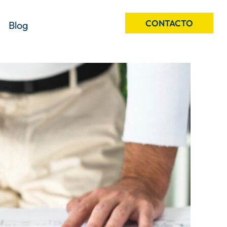
CONTACTO
Blog