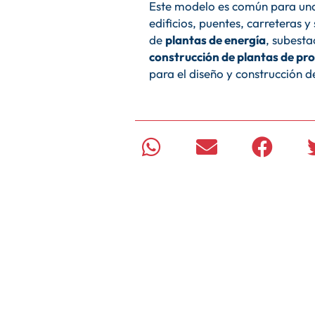
Este modelo es común para un
edificios, puentes, carreteras 
de
plantas de energía
, subesta
construcción de plantas de p
para el diseño y construcción d